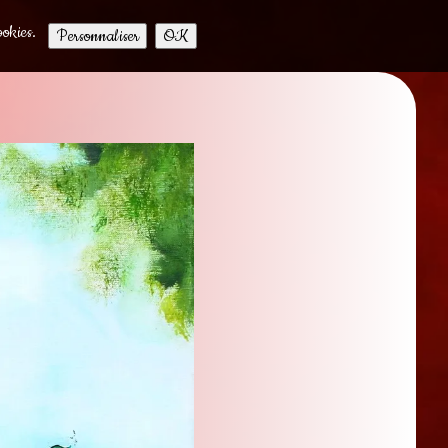
ookies.
Personnaliser
OK