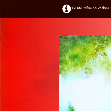
Ce site utilise des cookie