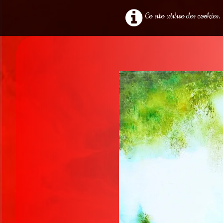
Ce site utilise des cookie