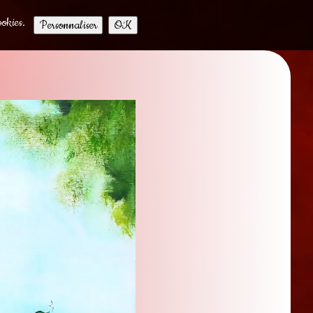
ookies.
Personnaliser
OK